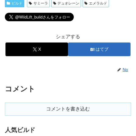
ビルド
サミーラ
デュオレーン
エメラルド
シェアする
X
はてブ
No
コメント
コメントを書き込む
人気ビルド