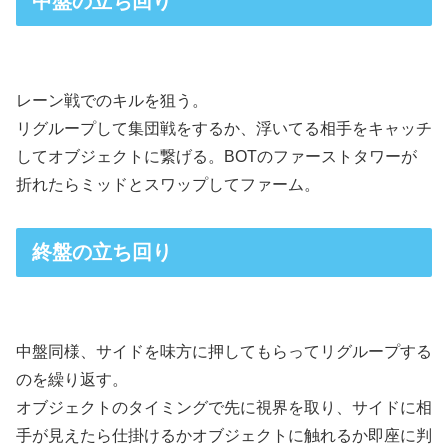
中盤の立ち回り
レーン戦でのキルを狙う。
リグループして集団戦をするか、浮いてる相手をキャッチ
してオブジェクトに繋げる。BOTのファーストタワーが
折れたらミッドとスワップしてファーム。
終盤の立ち回り
中盤同様、サイドを味方に押してもらってリグループする
のを繰り返す。
オブジェクトのタイミングで先に視界を取り、サイドに相
手が見えたら仕掛けるかオブジェクトに触れるか即座に判