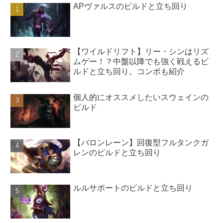
APヴァルスのビルドと立ち回り
【ワイルドリフト】リー・シンはリズ
ムゲー！？中盤以降でも強く戦えるビ
ルドと立ち回り。コンボも紹介
個人的にオススメしたいスウェインの
ビルド
【バロンレーン】回復型フルタンクガ
レンのビルドと立ち回り
ルルサポートのビルドと立ち回り