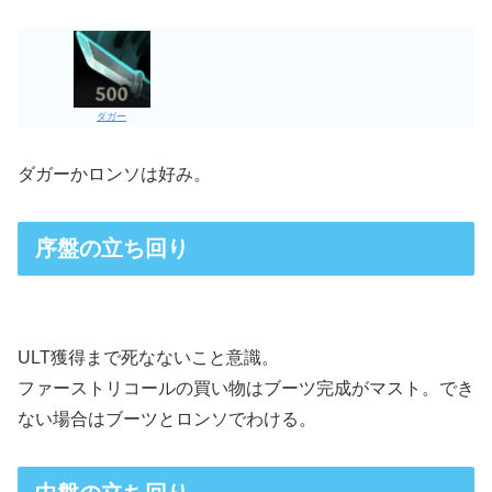
ダガー
ダガーかロンソは好み。
序盤の立ち回り
ULT獲得まで死なないこと意識。
ファーストリコールの買い物はブーツ完成がマスト。でき
ない場合はブーツとロンソでわける。