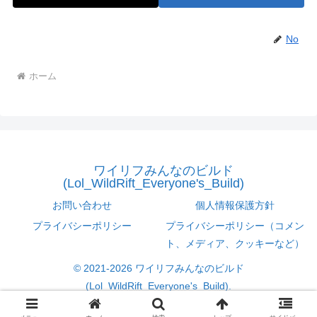
No
ホーム
ワイリフみんなのビルド
(Lol_WildRift_Everyone's_Build)
お問い合わせ
個人情報保護方針
プライバシーポリシー
プライバシーポリシー（コメン
ト、メディア、クッキーなど）
© 2021-2026 ワイリフみんなのビルド
(Lol_WildRift_Everyone's_Build).
Sign out