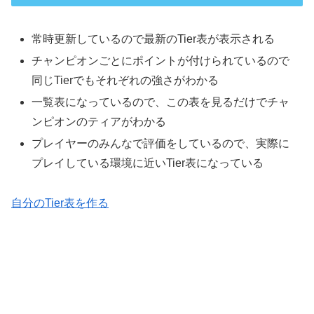
常時更新しているので最新のTier表が表示される
チャンピオンごとにポイントが付けられているので
同じTierでもそれぞれの強さがわかる
一覧表になっているので、この表を見るだけでチャ
ンピオンのティアがわかる
プレイヤーのみんなで評価をしているので、実際に
プレイしている環境に近いTier表になっている
自分のTier表を作る