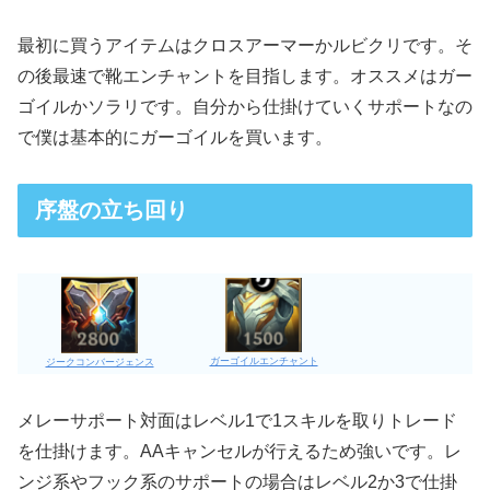
最初に買うアイテムはクロスアーマーかルビクリです。そ
の後最速で靴エンチャントを目指します。オススメはガー
ゴイルかソラリです。自分から仕掛けていくサポートなの
で僕は基本的にガーゴイルを買います。
序盤の立ち回り
ガーゴイルエンチャント
ジークコンバージェンス
メレーサポート対面はレベル1で1スキルを取りトレード
を仕掛けます。AAキャンセルが行えるため強いです。レ
ンジ系やフック系のサポートの場合はレベル2か3で仕掛