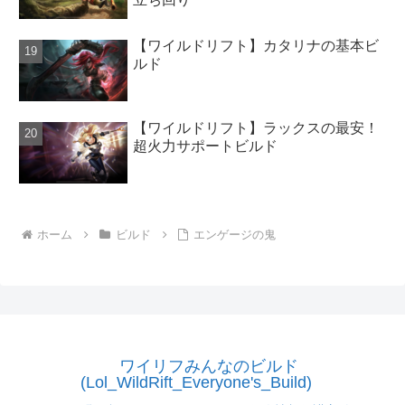
【ワイルドリフト】カタリナの基本ビ
ルド
【ワイルドリフト】ラックスの最安！
超火力サポートビルド
ホーム
ビルド
エンゲージの鬼
ワイリフみんなのビルド
(Lol_WildRift_Everyone's_Build)