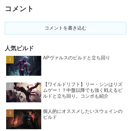
コメント
コメントを書き込む
人気ビルド
APヴァルスのビルドと立ち回り
【ワイルドリフト】リー・シンはリズ
ムゲー！？中盤以降でも強く戦えるビ
ルドと立ち回り。コンボも紹介
個人的にオススメしたいスウェインの
ビルド