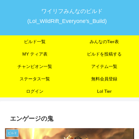
ワイリフみんなのビルド
(Lol_WildRift_Everyone's_Build)
ビルド一覧
みんなのTier表
MY ティア表
ビルドを投稿する
チャンピオン一覧
アイテム一覧
ステータス一覧
無料会員登録
ログイン
Lol Tier
エンゲージの鬼
ビルド