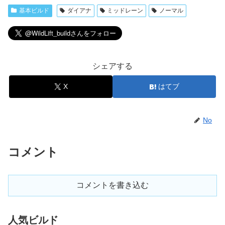
基本ビルド
ダイアナ
ミッドレーン
ノーマル
シェアする
X
はてブ
No
コメント
コメントを書き込む
人気ビルド