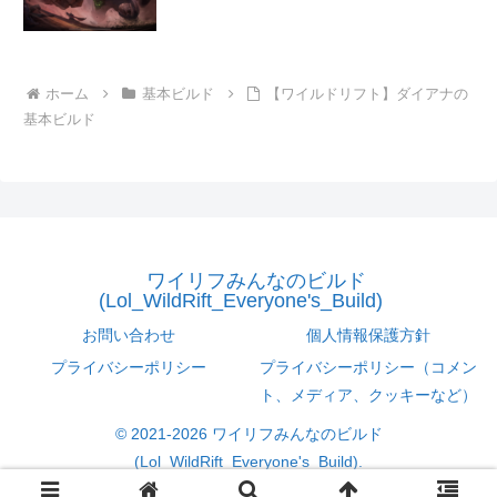
ホーム
基本ビルド
【ワイルドリフト】ダイアナの
基本ビルド
ワイリフみんなのビルド
(Lol_WildRift_Everyone's_Build)
お問い合わせ
個人情報保護方針
プライバシーポリシー
プライバシーポリシー（コメン
ト、メディア、クッキーなど）
© 2021-2026 ワイリフみんなのビルド
(Lol_WildRift_Everyone's_Build).