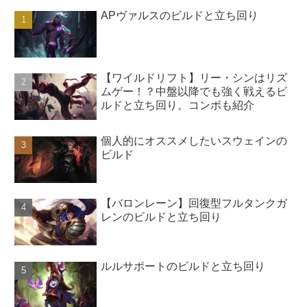
APヴァルスのビルドと立ち回り
【ワイルドリフト】リー・シンはリズ
ムゲー！？中盤以降でも強く戦えるビ
ルドと立ち回り。コンボも紹介
個人的にオススメしたいスウェインの
ビルド
【バロンレーン】回復型フルタンクガ
レンのビルドと立ち回り
ルルサポートのビルドと立ち回り