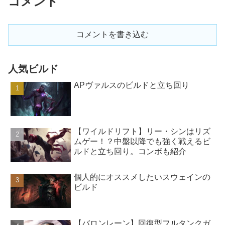
コメント
コメントを書き込む
人気ビルド
APヴァルスのビルドと立ち回り
【ワイルドリフト】リー・シンはリズ
ムゲー！？中盤以降でも強く戦えるビ
ルドと立ち回り。コンボも紹介
個人的にオススメしたいスウェインの
ビルド
【バロンレーン】回復型フルタンクガ