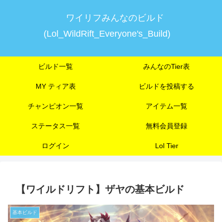
ワイリフみんなのビルド
(Lol_WildRift_Everyone's_Build)
ビルド一覧
みんなのTier表
MY ティア表
ビルドを投稿する
チャンピオン一覧
アイテム一覧
ステータス一覧
無料会員登録
ログイン
Lol Tier
【ワイルドリフト】ザヤの基本ビルド
基本ビルド