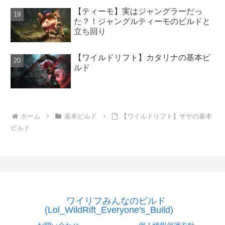
【ティーモ】実はジャングラーだっ
た？！ジャングルティーモのビルドと
立ち回り
【ワイルドリフト】カタリナの基本ビ
ルド
ホーム
基本ビルド
【ワイルドリフト】ザヤの基本
ビルド
ワイリフみんなのビルド
(Lol_WildRift_Everyone's_Build)