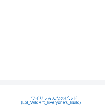
ワイリフみんなのビルド
(Lol_WildRift_Everyone's_Build)