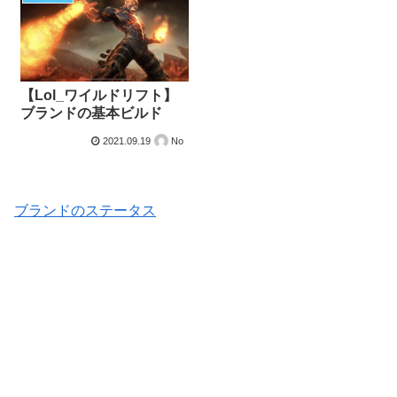
【Lol_ワイルドリフト】
ブランドの基本ビルド
2021.09.19
No
ブランドのステータス