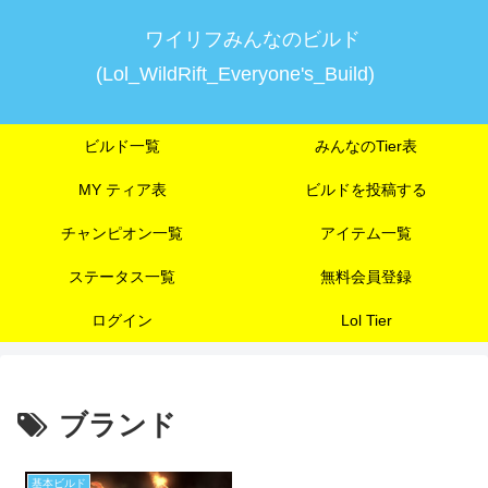
ワイリフみんなのビルド
(Lol_WildRift_Everyone's_Build)
ビルド一覧
みんなのTier表
MY ティア表
ビルドを投稿する
チャンピオン一覧
アイテム一覧
ステータス一覧
無料会員登録
ログイン
Lol Tier
ブランド
基本ビルド