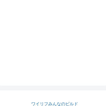
ワイリフみんなのビルド